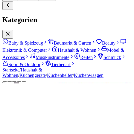
Kategorien
Baby & Spielzeug
Baumarkt & Garten
Beauty
Elektronik & Computer
Haushalt & Wohnen
Möbel &
Accessoires
Musikinstrumente
Reifen
Schmuck
Sport & Outdoor
Tierbedarf
Startseite
/
Haushalt &
Wohnen
/
Küchengeräte
/
Küchenhelfer
/
Küchenwaagen
Gesamtscore
71
08/2026