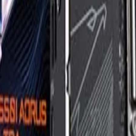
op verfügbar ist.