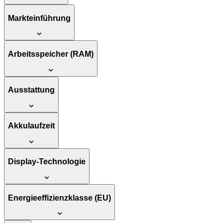
Markteinführung
Arbeitsspeicher (RAM)
Ausstattung
Akkulaufzeit
Display-Technologie
Energieeffizienzklasse (EU)