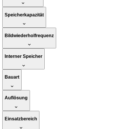
Speicherkapazität
Bildwiederholfrequenz
Interner Speicher
Bauart
Auflösung
Einsatzbereich