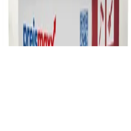
Frage stellen
Frage stellen