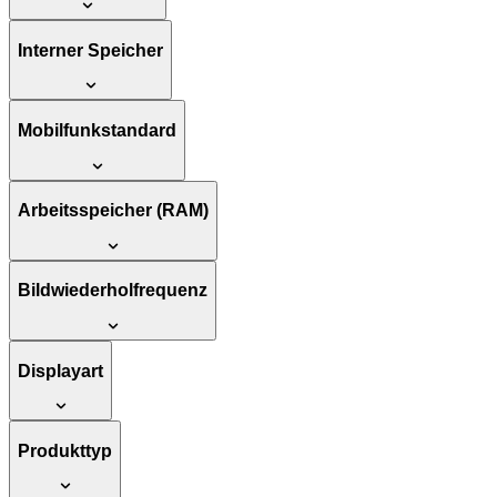
Interner Speicher
Mobilfunkstandard
Arbeitsspeicher (RAM)
Bildwiederholfrequenz
Displayart
Produkttyp