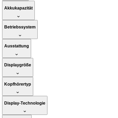
Akkukapazität
Betriebssystem
Ausstattung
Displaygröße
Kopfhörertyp
Display-Technologie