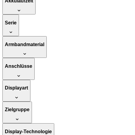
Akkulaufzeit
Serie
Armbandmaterial
Anschlüsse
Displayart
Zielgruppe
Display-Technologie