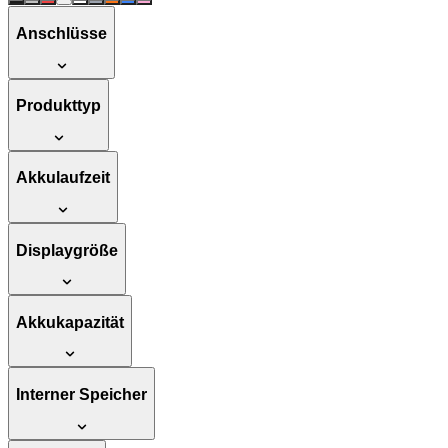
Anschlüsse
Produkttyp
Akkulaufzeit
Displaygröße
Akkukapazität
Interner Speicher