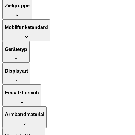
Zielgruppe
Mobilfunkstandard
Gerätetyp
Displayart
Einsatzbereich
Armbandmaterial