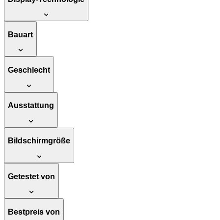
Bauart
Geschlecht
Ausstattung
Bildschirmgröße
Getestet von
Bestpreis von