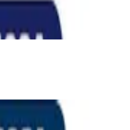
kann abweichen