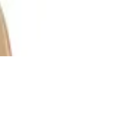
spiel für Kinder ab 4 Jahren