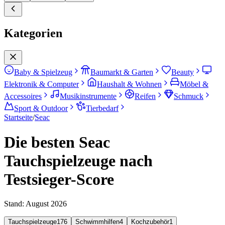
Kategorien
Baby & Spielzeug
Baumarkt & Garten
Beauty
Elektronik & Computer
Haushalt & Wohnen
Möbel &
Accessoires
Musikinstrumente
Reifen
Schmuck
Sport & Outdoor
Tierbedarf
Startseite
/
Seac
Die besten Seac
Tauchspielzeuge nach
Testsieger-Score
Stand:
August 2026
Tauchspielzeuge
176
Schwimmhilfen
4
Kochzubehör
1