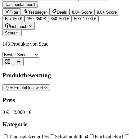
Taschenlampen
1
Filter
Testsieger
Deals
8,0+ Score
9,0+ Score
Bis 150 €
150–350 €
350–500 €
500–1.000 €
Gebraucht
Score
143
Produkte von Seac
Produktbewertung
7,0+ Empfehlenswert
73
Preis
0 €
–
2.000+ €
Kategorie
Tauchspielzeuge
176
Schwimmhilfen
4
Kochzubehör
1