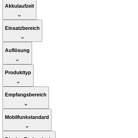
Akkulaufzeit
Einsatzbereich
Auflösung
Produkttyp
Empfangsbereich
Mobilfunkstandard