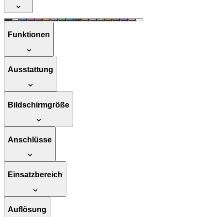
Funktionen
Ausstattung
Bildschirmgröße
Anschlüsse
Einsatzbereich
Auflösung