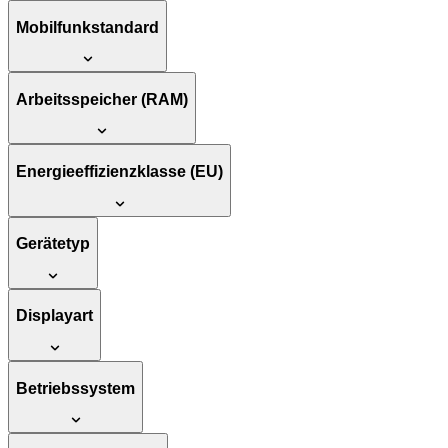
Mobilfunkstandard
Arbeitsspeicher (RAM)
Energieeffizienzklasse (EU)
Gerätetyp
Displayart
Betriebssystem