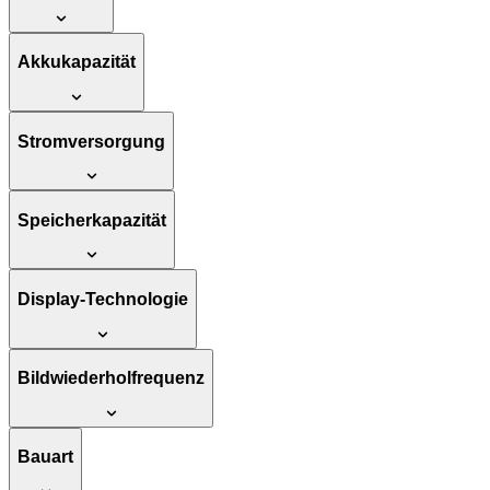
Akkukapazität
Stromversorgung
Speicherkapazität
Display-Technologie
Bildwiederholfrequenz
Bauart