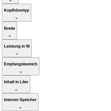
Kopfhörertyp
Breite
Leistung in W
Empfangsbereich
Inhalt in Liter
Interner Speicher