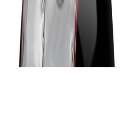
Frage stellen
Frage stellen