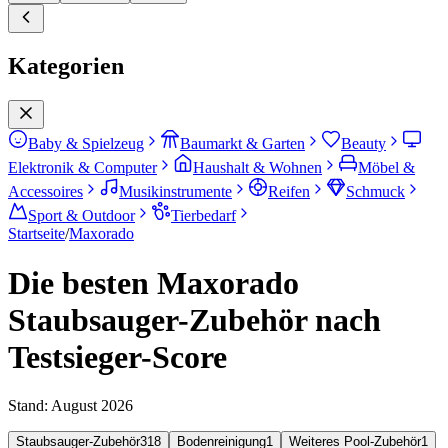
Kategorien
Baby & Spielzeug
Baumarkt & Garten
Beauty
Elektronik & Computer
Haushalt & Wohnen
Möbel &
Accessoires
Musikinstrumente
Reifen
Schmuck
Sport & Outdoor
Tierbedarf
Startseite
/
Maxorado
Die besten Maxorado
Staubsauger-Zubehör nach
Testsieger-Score
Stand:
August 2026
Staubsauger-Zubehör
318
Bodenreinigung
1
Weiteres Pool-Zubehör
1