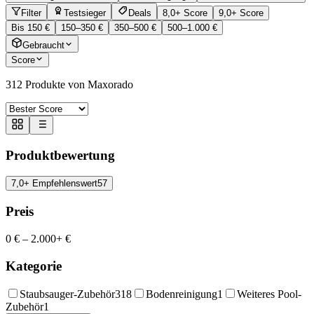
Filter
Testsieger
Deals
8,0+ Score
9,0+ Score
Bis 150 €
150–350 €
350–500 €
500–1.000 €
Gebraucht
Score
312
Produkte von Maxorado
Produktbewertung
7,0+ Empfehlenswert
57
Preis
0 €
–
2.000+ €
Kategorie
Staubsauger-Zubehör
318
Bodenreinigung
1
Weiteres Pool-
Zubehör
1