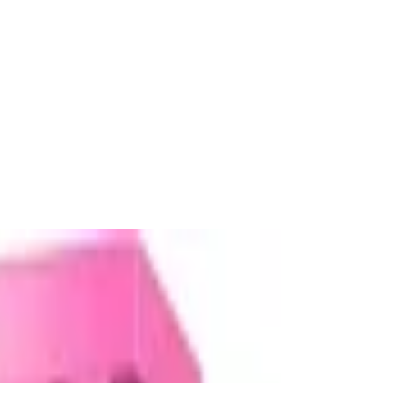
ergleich