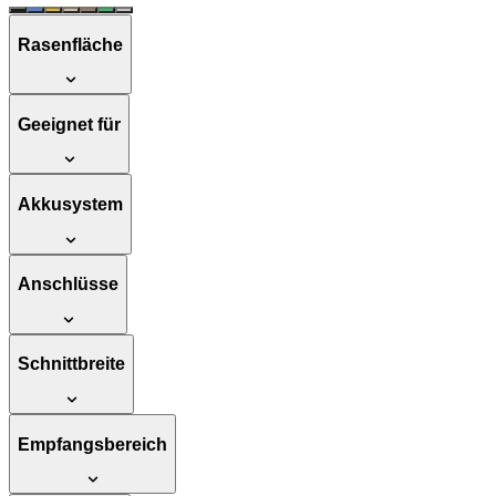
Rasenfläche
Geeignet für
Akkusystem
Anschlüsse
Schnittbreite
Empfangsbereich