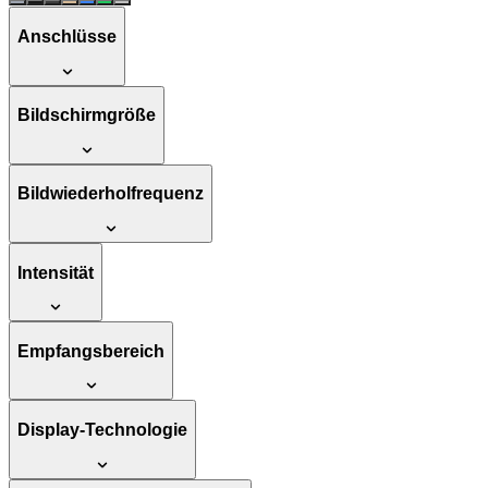
Anschlüsse
Bildschirmgröße
Bildwiederholfrequenz
Intensität
Empfangsbereich
Display-Technologie