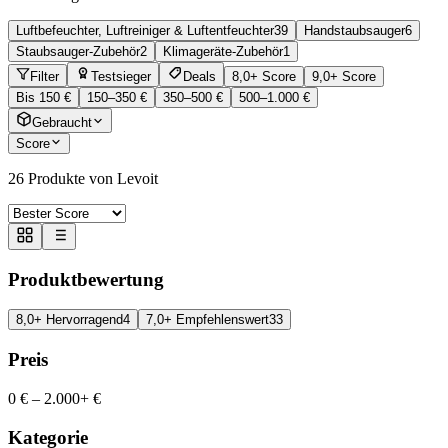
Luftbefeuchter, Luftreiniger & Luftentfeuchter
39
Handstaubsauger
6
Staubsauger-Zubehör
2
Klimageräte-Zubehör
1
Filter
Testsieger
Deals
8,0+ Score
9,0+ Score
Bis 150 €
150–350 €
350–500 €
500–1.000 €
Gebraucht
Score
26
Produkte von Levoit
Produktbewertung
8,0+ Hervorragend
4
7,0+ Empfehlenswert
33
Preis
0 €
–
2.000+ €
Kategorie