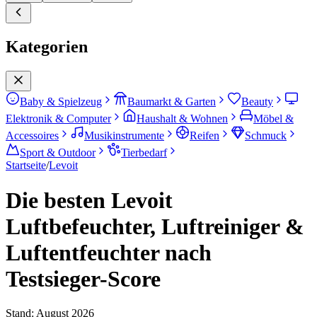
Kategorien
Baby & Spielzeug
Baumarkt & Garten
Beauty
Elektronik & Computer
Haushalt & Wohnen
Möbel &
Accessoires
Musikinstrumente
Reifen
Schmuck
Sport & Outdoor
Tierbedarf
Startseite
/
Levoit
Die besten Levoit
Luftbefeuchter, Luftreiniger &
Luftentfeuchter nach
Testsieger-Score
Stand:
August 2026