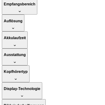
Empfangsbereich
Auflösung
Akkulaufzeit
Ausstattung
Kopfhörertyp
Display-Technologie