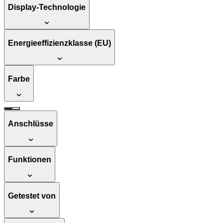
Display-Technologie
Energieeffizienzklasse (EU)
Farbe
Anschlüsse
Funktionen
Getestet von