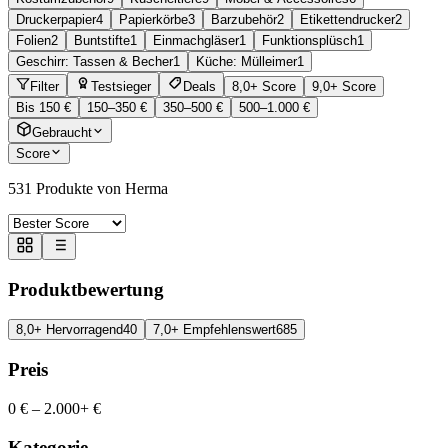
Druckerpapier
4
Papierkörbe
3
Barzubehör
2
Etikettendrucker
2
Folien
2
Buntstifte
1
Einmachgläser
1
Funktionsplüsch
1
Geschirr: Tassen & Becher
1
Küche: Mülleimer
1
Filter
Testsieger
Deals
8,0+ Score
9,0+ Score
Bis 150 €
150–350 €
350–500 €
500–1.000 €
Gebraucht
Score
531
Produkte von Herma
Produktbewertung
8,0+ Hervorragend
40
7,0+ Empfehlenswert
685
Preis
0 €
–
2.000+ €
Kategorie