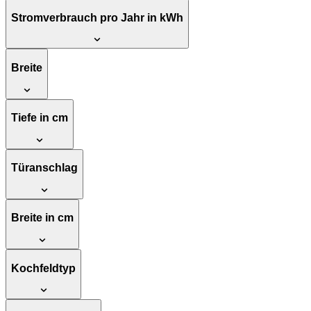
Stromverbrauch pro Jahr in kWh
Breite
Tiefe in cm
Türanschlag
Breite in cm
Kochfeldtyp