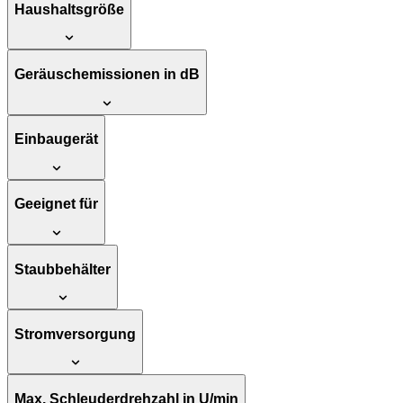
Haushaltsgröße
Geräuschemissionen in dB
Einbaugerät
Geeignet für
Staubbehälter
Stromversorgung
Max. Schleuderdrehzahl in U/min