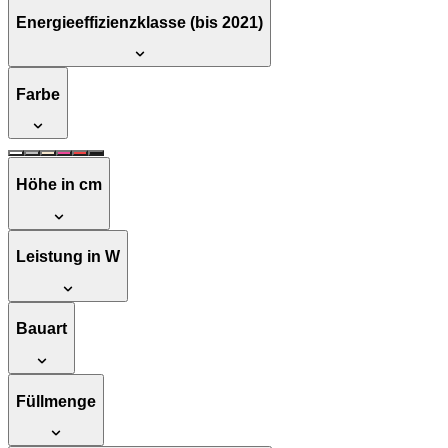
Energieeffizienzklasse (bis 2021)
Farbe
Höhe in cm
Leistung in W
Bauart
Füllmenge