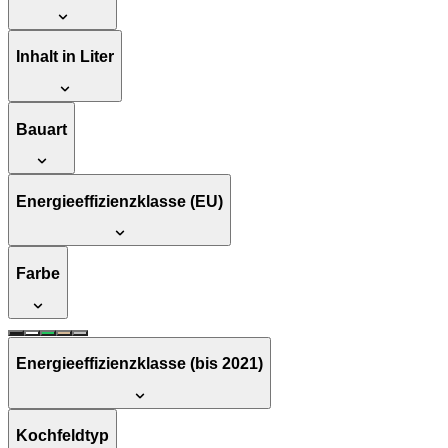
Inhalt in Liter
Bauart
Energieeffizienzklasse (EU)
Farbe
Energieeffizienzklasse (bis 2021)
Kochfeldtyp