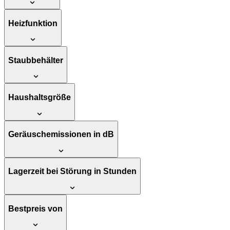
Heizfunktion
Staubbehälter
Haushaltsgröße
Geräuschemissionen in dB
Lagerzeit bei Störung in Stunden
Bestpreis von