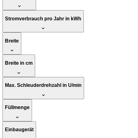
Stromverbrauch pro Jahr in kWh
Breite
Breite in cm
Max. Schleuderdrehzahl in U/min
Füllmenge
Einbaugerät