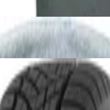
 mit 12 Stück, Stärke 0,73 mm