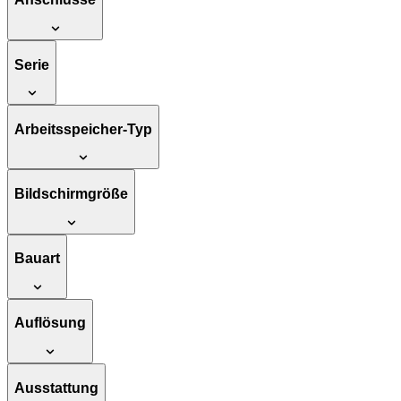
Serie
Arbeitsspeicher-Typ
Bildschirmgröße
Bauart
Auflösung
Ausstattung