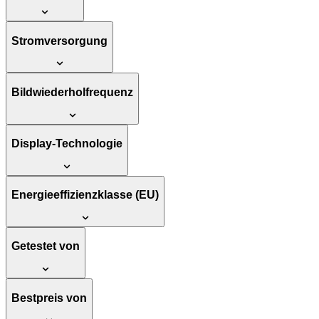
Stromversorgung
Bildwiederholfrequenz
Display-Technologie
Energieeffizienzklasse (EU)
Getestet von
Bestpreis von