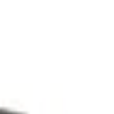
ft - 1 x 1,2 g