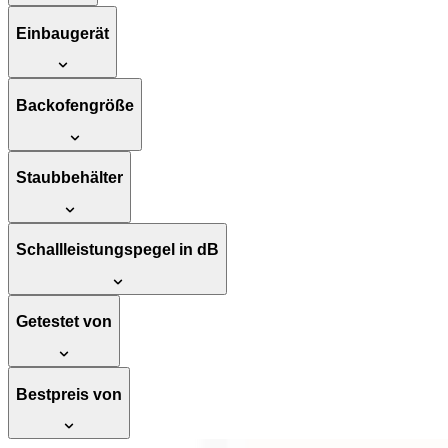
Einbaugerät
Backofengröße
Staubbehälter
Schallleistungspegel in dB
Getestet von
Bestpreis von