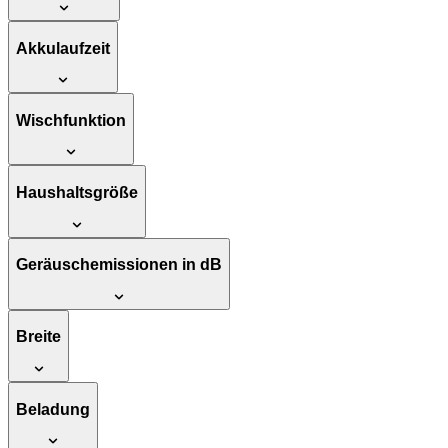
Akkulaufzeit
Wischfunktion
Haushaltsgröße
Geräuschemissionen in dB
Breite
Beladung