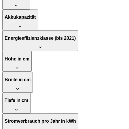
Akkukapazität
Energieeffizienzklasse (bis 2021)
Höhe in cm
Breite in cm
Tiefe in cm
Stromverbrauch pro Jahr in kWh