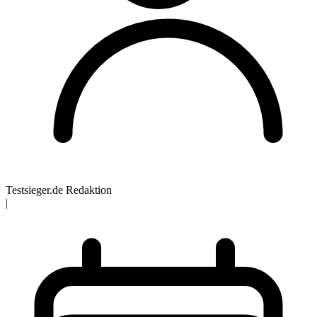
Testsieger.de Redaktion
|