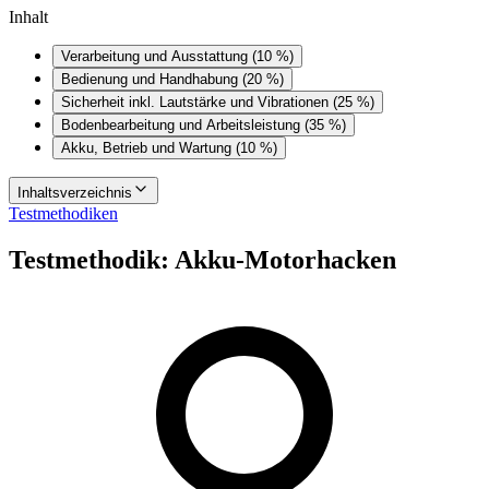
Inhalt
Verarbeitung und Ausstattung (10 %)
Bedienung und Handhabung (20 %)
Sicherheit inkl. Lautstärke und Vibrationen (25 %)
Bodenbearbeitung und Arbeitsleistung (35 %)
Akku, Betrieb und Wartung (10 %)
Inhaltsverzeichnis
Testmethodiken
Testmethodik: Akku-Motorhacken