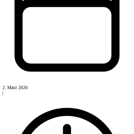
2. März 2026
|