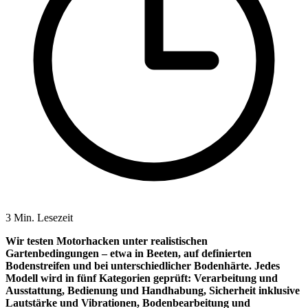
3 Min. Lesezeit
Wir testen Motorhacken unter realistischen
Gartenbedingungen – etwa in Beeten, auf definierten
Bodenstreifen und bei unterschiedlicher Bodenhärte. Jedes
Modell wird in fünf Kategorien geprüft: Verarbeitung und
Ausstattung, Bedienung und Handhabung, Sicherheit inklusive
Lautstärke und Vibrationen, Bodenbearbeitung und