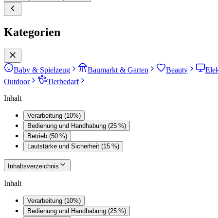
Kategorien
Baby & Spielzeug
Baumarkt & Garten
Beauty
Ele
Outdoor
Tierbedarf
Inhalt
Verarbeitung (10%)
Bedienung und Handhabung (25 %)
Betrieb (50 %)
Lautstärke und Sicherheit (15 %)
Inhaltsverzeichnis
Inhalt
Verarbeitung (10%)
Bedienung und Handhabung (25 %)