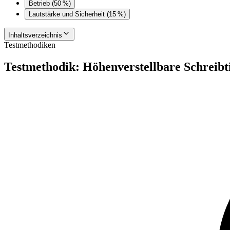
Betrieb (50 %)
Lautstärke und Sicherheit (15 %)
Inhaltsverzeichnis
Testmethodiken
Testmethodik: Höhenverstellbare Schreibt