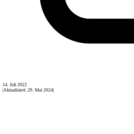
14. Juli 2022
|
Aktualisiert:
29. Mai 2024
|