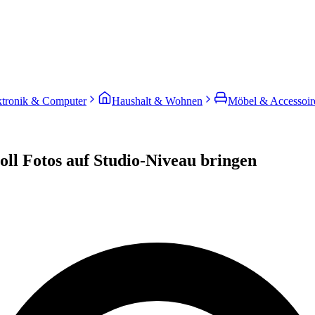
ktronik & Computer
Haushalt & Wohnen
Möbel & Accessoir
oll Fotos auf Studio-Niveau bringen