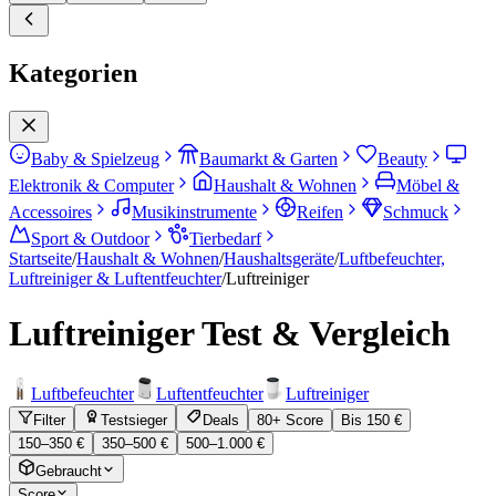
Kategorien
Baby & Spielzeug
Baumarkt & Garten
Beauty
Elektronik & Computer
Haushalt & Wohnen
Möbel &
Accessoires
Musikinstrumente
Reifen
Schmuck
Sport & Outdoor
Tierbedarf
Startseite
/
Haushalt & Wohnen
/
Haushaltsgeräte
/
Luftbefeuchter,
Luftreiniger & Luftentfeuchter
/
Luftreiniger
Luftreiniger
Test & Vergleich
Luftbefeuchter
Luftentfeuchter
Luftreiniger
Filter
Testsieger
Deals
80+ Score
Bis 150 €
150–350 €
350–500 €
500–1.000 €
Gebraucht
Score