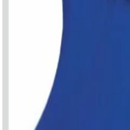
31 Kundenbewertungen ansehen